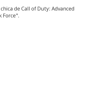
chica de Call of Duty: Advanced
 Force".