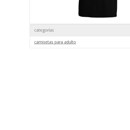
categorías
camisetas para adulto