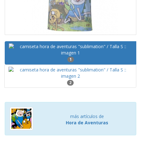
1
2
más artículos de
Hora de Aventuras