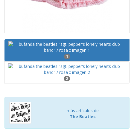
1
2
más artículos de
The Beatles