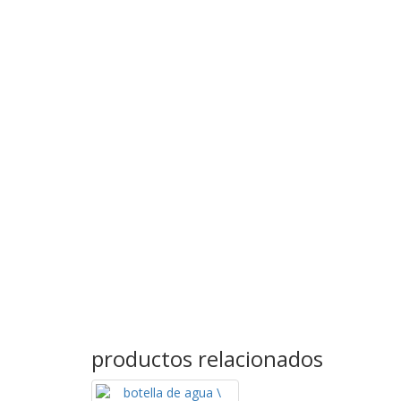
productos relacionados