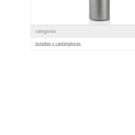
categorías
botellas y cantimploras