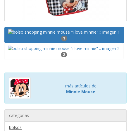
1
2
más artículos de
Minnie Mouse
categorías
bolsos