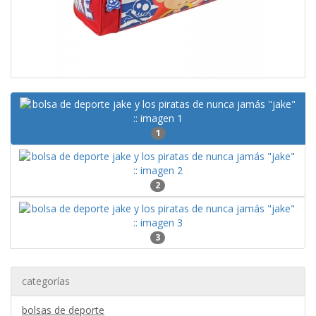
1
2
3
categorías
bolsas de deporte