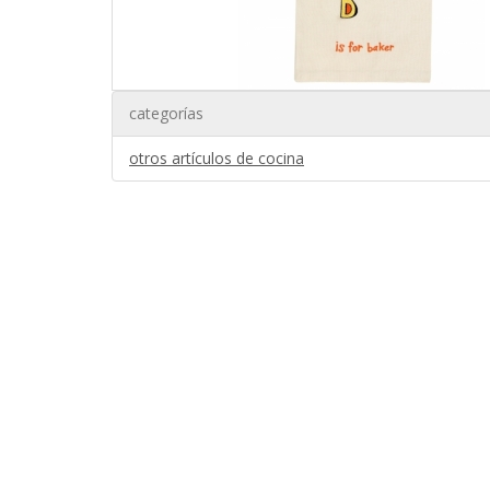
categorías
otros artículos de cocina