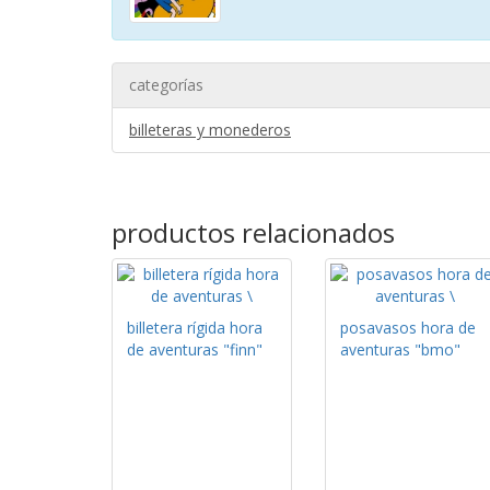
categorías
billeteras y monederos
productos relacionados
billetera rígida hora
posavasos hora de
de aventuras "finn"
aventuras "bmo"