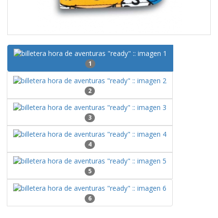
1
2
3
4
5
6