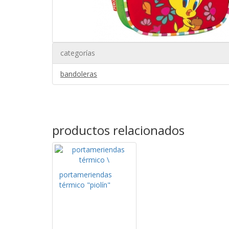
categorías
bandoleras
productos relacionados
portameriendas
térmico "piolín"