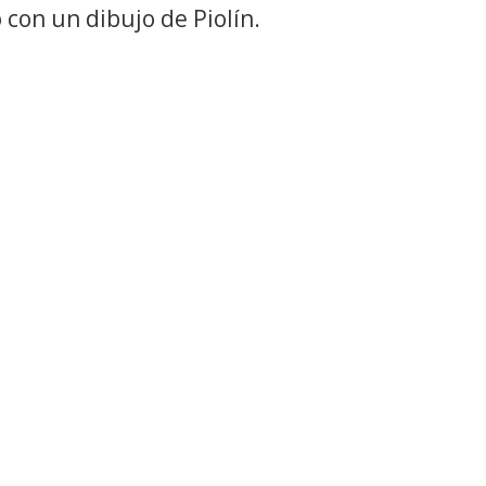
on un dibujo de Piolín.