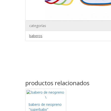
categorías
baberos
productos relacionados
babero de neopreno
"superbaby"