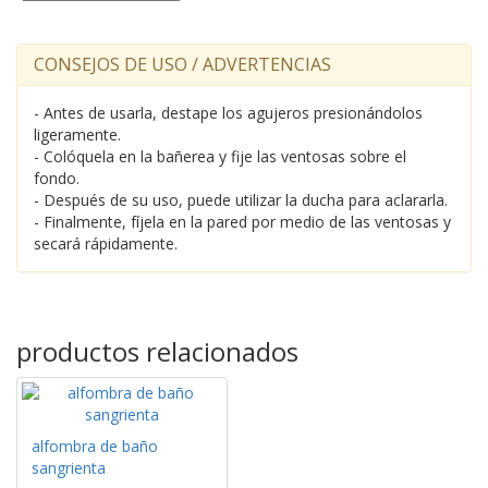
CONSEJOS DE USO / ADVERTENCIAS
- Antes de usarla, destape los agujeros presionándolos
ligeramente.
- Colóquela en la bañerea y fije las ventosas sobre el
fondo.
- Después de su uso, puede utilizar la ducha para aclararla.
- Finalmente, fíjela en la pared por medio de las ventosas y
secará rápidamente.
productos relacionados
alfombra de baño
sangrienta